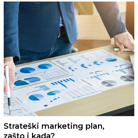
Strateški marketing plan,
zašto i kada?