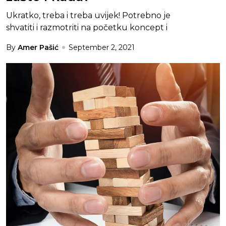
Ukratko, treba i treba uvijek! Potrebno je
shvatiti i razmotriti na početku koncept i
By
Amer Pašić
September 2, 2021