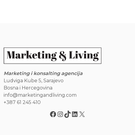
Marketing i konsalting agencija
Ludviga Kube 5, Sarajevo
Bosna i Hercegovina
info@marketingandliving.com
+387 61 245 410