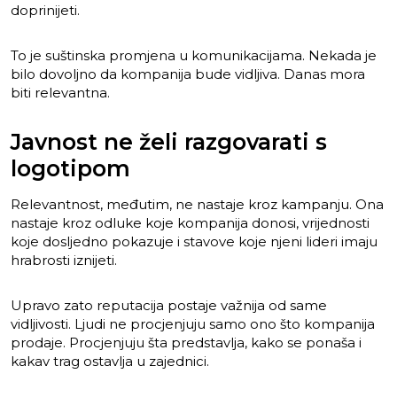
doprinijeti.
To je suštinska promjena u komunikacijama. Nekada je
bilo dovoljno da kompanija bude vidljiva. Danas mora
biti relevantna.
Javnost ne želi razgovarati s
logotipom
Relevantnost, međutim, ne nastaje kroz kampanju. Ona
nastaje kroz odluke koje kompanija donosi, vrijednosti
koje dosljedno pokazuje i stavove koje njeni lideri imaju
hrabrosti iznijeti.
Upravo zato reputacija postaje važnija od same
vidljivosti. Ljudi ne procjenjuju samo ono što kompanija
prodaje. Procjenjuju šta predstavlja, kako se ponaša i
kakav trag ostavlja u zajednici.