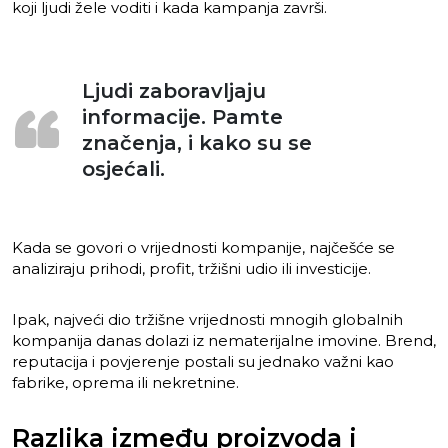
koji ljudi žele voditi i kada kampanja završi.
Ljudi zaboravljaju
informacije. Pamte
značenja, i kako su se
osjećali.
Kada se govori o vrijednosti kompanije, najčešće se
analiziraju prihodi, profit, tržišni udio ili investicije.
Ipak, najveći dio tržišne vrijednosti mnogih globalnih
kompanija danas dolazi iz nematerijalne imovine. Brend,
reputacija i povjerenje postali su jednako važni kao
fabrike, oprema ili nekretnine.
Razlika između proizvoda i