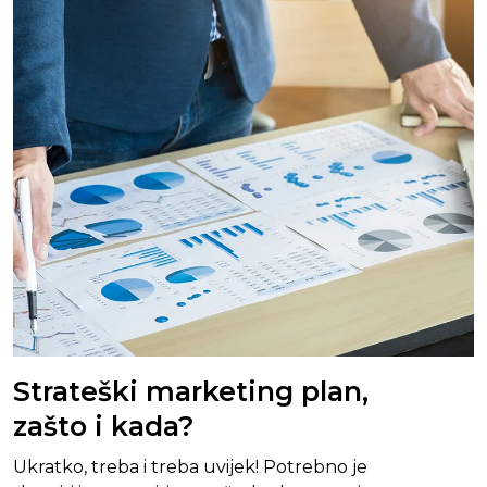
Strateški marketing plan,
zašto i kada?
Ukratko, treba i treba uvijek! Potrebno je