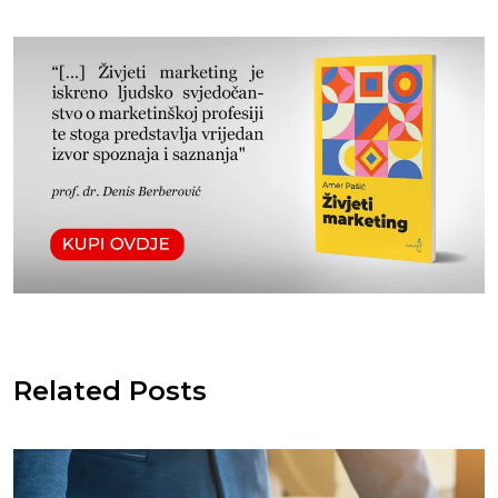
Related Posts