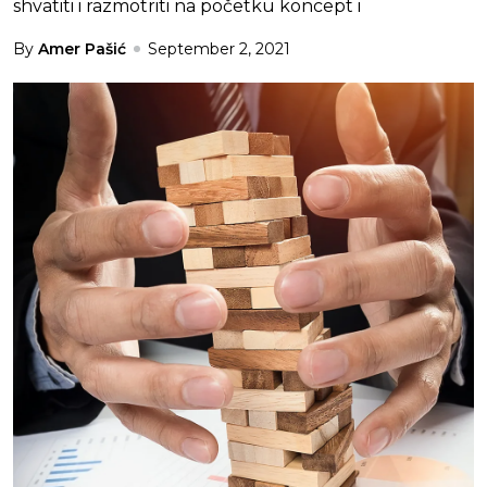
shvatiti i razmotriti na početku koncept i
By
Amer Pašić
September 2, 2021