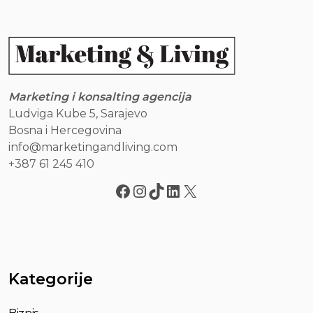
Marketing i konsalting agencija
Ludviga Kube 5, Sarajevo
Bosna i Hercegovina
info@marketingandliving.com
+387 61 245 410
Kategorije