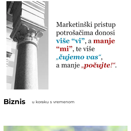
Biznis
u koraku s vremenom