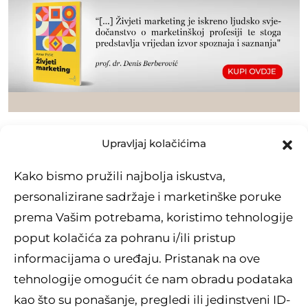
Upravljaj kolačićima
Kako bismo pružili najbolja iskustva,
personalizirane sadržaje i marketinške poruke
prema Vašim potrebama, koristimo tehnologije
poput kolačića za pohranu i/ili pristup
informacijama o uređaju. Pristanak na ove
tehnologije omogućit će nam obradu podataka
kao što su ponašanje, pregledi ili jedinstveni ID-