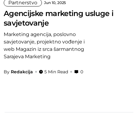
Partnerstvo
Jun 10, 2025
Agencijske marketing usluge i
savjetovanje
Marketing agencija, poslovno
savjetovanje, projektno vođenje i
web Magazin iz srca šarmantnog
Sarajeva Marketing
By
Redakcija
5 Min Read
0