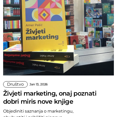
Društvo
Jan 13, 2026
Živjeti marketing, onaj poznati
dobri miris nove knjige
Objediniti saznanja o marketingu,