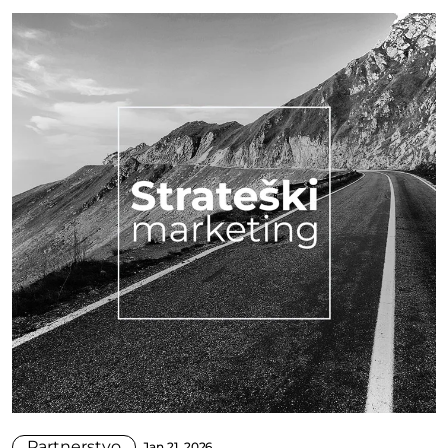
Partnerstvo
Jan 21, 2026