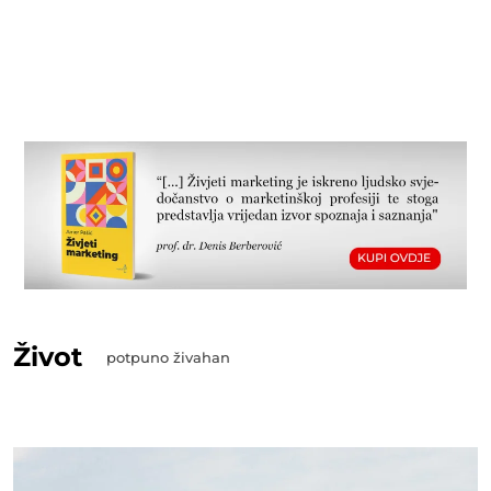
Život
potpuno živahan