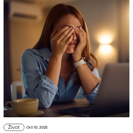
Život
Oct 10, 2025