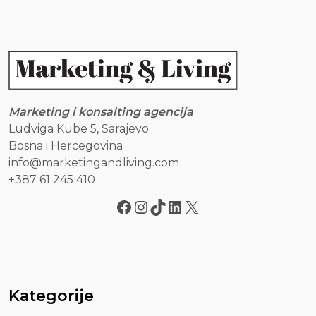
Marketing i konsalting agencija
Ludviga Kube 5, Sarajevo
Bosna i Hercegovina
info@marketingandliving.com
+387 61 245 410
Kategorije