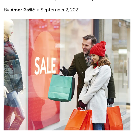
By
Amer Pašić
September 2, 2021