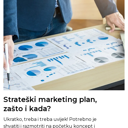
Strateški marketing plan,
zašto i kada?
Ukratko, treba i treba uvijek! Potrebno je
shvatiti i razmotriti na početku koncept i