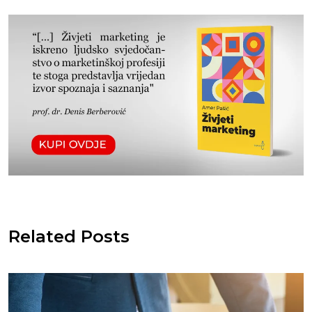
Related Posts