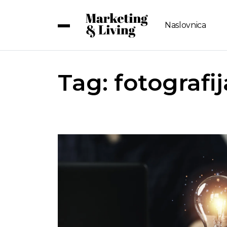
Naslovnica
Tag:
fotografij