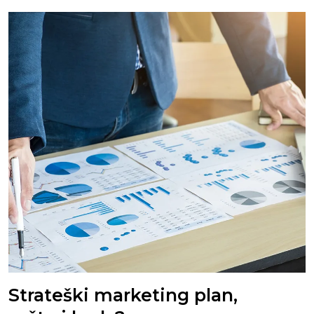
Strateški marketing plan,