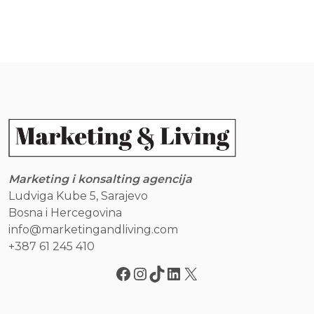
Marketing i konsalting agencija
Ludviga Kube 5, Sarajevo
Bosna i Hercegovina
info@marketingandliving.com
+387 61 245 410