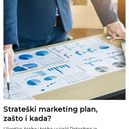
Strateški marketing plan,
zašto i kada?