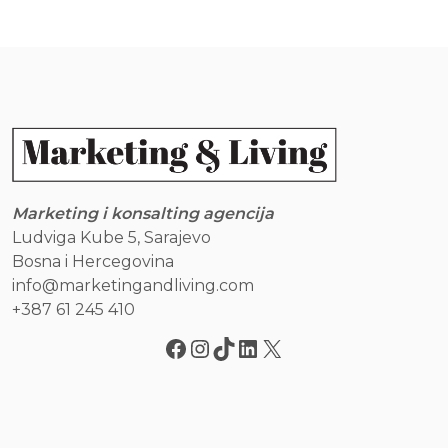
Marketing i konsalting agencija
Ludviga Kube 5, Sarajevo
Bosna i Hercegovina
info@marketingandliving.com
+387 61 245 410