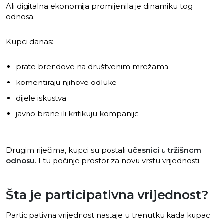
Ali digitalna ekonomija promijenila je dinamiku tog
odnosa.
Kupci danas:
prate brendove na društvenim mrežama
komentiraju njihove odluke
dijele iskustva
javno brane ili kritikuju kompanije
Drugim riječima, kupci su postali
učesnici u tržišnom
odnosu
. I tu počinje prostor za novu vrstu vrijednosti.
Šta je participativna vrijednost?
Participativna vrijednost nastaje u trenutku kada kupac