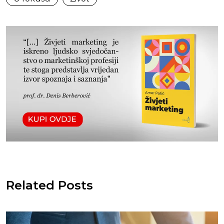
Related Posts